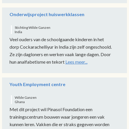
Onderwijsproject huiswerkklassen
Stichting Wilde Ganzen
India
Veel ouders van de schoolgaande kinderen in het
dorp Cockarachelliyur in India zijn zelf ongeschoold.
Ze zijn dagloners en werken vaak lange dagen. Door
hun analfabetisme en tekort
Lees meer...
Youth Employment centre
Wilde Ganzen
Ghana
Met dit project wil Pinasol Foundation een
trainingscentrum bouwen waar jongeren een vak
kunnen leren. Vakken die er straks gegeven worden