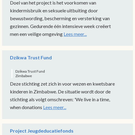
Doel van het project is het voorkomen van
kindermisbruik en seksuele uitbuiting door
bewustwording, bescherming en versterking van
gezinnen. Gedurende één intensieve week creëert
men een veilige omgeving
Lees meer...
Dzikwa Trust Fund
Dzikwa Trust Fund
Zimbabwe
Deze stichting zet zich in voor wezen en kwetsbare
kinderen in Zimbabwe. De situatie wordt door de
stichting als volgt omschreven: 'We live in a time,
when donations
Lees meer...
Project Jeugdeducatiefonds