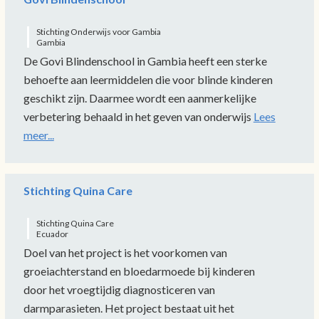
Stichting Onderwijs voor Gambia
Gambia
De Govi Blindenschool in Gambia heeft een sterke
behoefte aan leermiddelen die voor blinde kinderen
geschikt zijn. Daarmee wordt een aanmerkelijke
verbetering behaald in het geven van onderwijs
Lees
meer...
Stichting Quina Care
Stichting Quina Care
Ecuador
Doel van het project is het voorkomen van
groeiachterstand en bloedarmoede bij kinderen
door het vroegtijdig diagnosticeren van
darmparasieten. Het project bestaat uit het