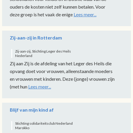
ouders de kosten niet zelf kunnen betalen. Voor
deze groep is het vaak de enige
Lees meer...
Zij-aan-zij in Rotterdam
Zij-aan-zij, Stichting Leger des Heils
Nederland
Zij aan Zij is de afdeling van het Leger des Heils die
opvang doet voor vrouwen, alleenstaande moeders
en vrouwen met kinderen. Deze (jonge) vrouwen zijn
(met hun
Lees meer...
Blijf van mijn kind af
Stichting solidariteitsclub Nederland
Marokko