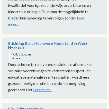
kwalitatief voortgezet onderwijs te verbeteren en
kinderen in de regio Foumban de mogelijkheid te
bieden hun opleiding te vervolgen zonder
Lees
meer...
Stichting Buru Nyakwere Nederland in West
Nyakach
Wilde Ganzen
Kenia
Door scholen te renoveren, klaslokalen af te maken,
sanitaire voorzieningen te verbeteren en sport- en
educatieve materialen aan te schaffen, wordt een
gezonde, veilige en stimulerende leeromgeving
gecreëerd.Het
Lees meer...
Govi Blindenschool