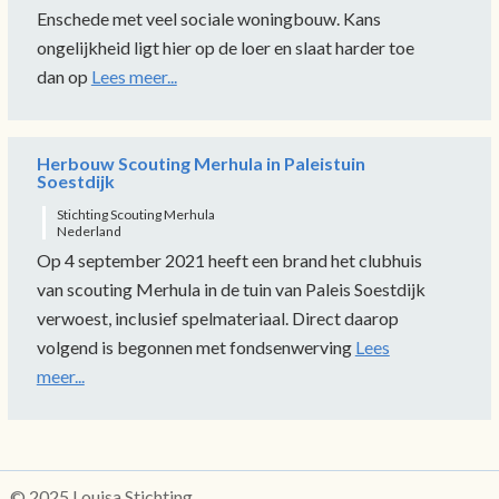
Enschede met veel sociale woningbouw. Kans
ongelijkheid ligt hier op de loer en slaat harder toe
dan op
Lees meer...
Herbouw Scouting Merhula in Paleistuin
Soestdijk
Stichting Scouting Merhula
Nederland
Op 4 september 2021 heeft een brand het clubhuis
van scouting Merhula in de tuin van Paleis Soestdijk
verwoest, inclusief spelmateriaal. Direct daarop
volgend is begonnen met fondsenwerving
Lees
meer...
© 2025 Louisa Stichting