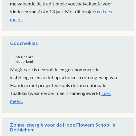
meivakantie de traditionele voetbalvakantie voor
kinderen van 7 t/m 13 jaar. Met dit projecten
Lees
meer...
Goochelklas
Magic Care
Nederland
Magiccare is een solide en gerenommeerde
instelling en en actief op scholen in de omgeving van
Haarlem met projecten zoals de Internationale
Taalklas (waar eerder mee is samengewerkt
Lees
meer...
Zonne-energie voor de Hope Flowers School in
Bethlehem