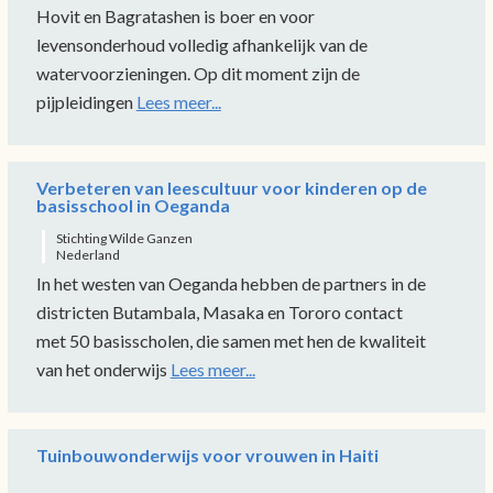
Hovit en Bagratashen is boer en voor
levensonderhoud volledig afhankelijk van de
watervoorzieningen. Op dit moment zijn de
pijpleidingen
Lees meer...
Verbeteren van leescultuur voor kinderen op de
basisschool in Oeganda
Stichting Wilde Ganzen
Nederland
In het westen van Oeganda hebben de partners in de
districten Butambala, Masaka en Tororo contact
met 50 basisscholen, die samen met hen de kwaliteit
van het onderwijs
Lees meer...
Tuinbouwonderwijs voor vrouwen in Haiti