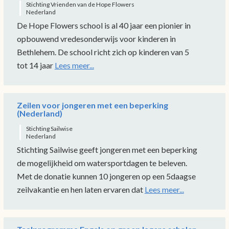
Stichting Vrienden van de Hope Flowers
Nederland
De Hope Flowers school is al 40 jaar een pionier in
opbouwend vredesonderwijs voor kinderen in
Bethlehem. De school richt zich op kinderen van 5
tot 14 jaar
Lees meer...
Zeilen voor jongeren met een beperking
(Nederland)
Stichting Sailwise
Nederland
Stichting Sailwise geeft jongeren met een beperking
de mogelijkheid om watersportdagen te beleven.
Met de donatie kunnen 10 jongeren op een 5daagse
zeilvakantie en hen laten ervaren dat
Lees meer...