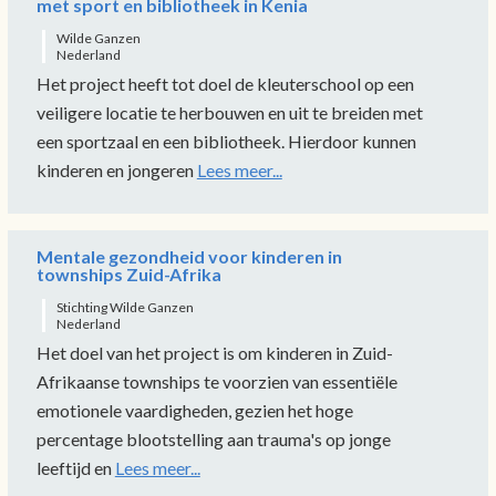
met sport en bibliotheek in Kenia
Wilde Ganzen
Nederland
Het project heeft tot doel de kleuterschool op een
veiligere locatie te herbouwen en uit te breiden met
een sportzaal en een bibliotheek. Hierdoor kunnen
kinderen en jongeren
Lees meer...
Mentale gezondheid voor kinderen in
townships Zuid-Afrika
Stichting Wilde Ganzen
Nederland
Het doel van het project is om kinderen in Zuid-
Afrikaanse townships te voorzien van essentiële
emotionele vaardigheden, gezien het hoge
percentage blootstelling aan trauma's op jonge
leeftijd en
Lees meer...