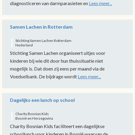
diagnosticeren van darmparasieten en
Lees meer...
Samen Lachen in Rotterdam
Stichting Samen Lachen Rotterdam
Nederland
Stichting Samen Lachen organiseert uitjes voor
kinderen bij wie dit door hun thuissituatie niet
mogelijk is. Dat doen zij eens per maand via de
Voedselbank. De bijdrage wordt
Lees meer...
Dagelijks een lunch op school
Charity Bosnian Kids
Bosnië en Herzegovina
Charity Bosnian Kids faciliteert een dagelijkse
schoollunch voor kinderen in Bosnië waarvan de