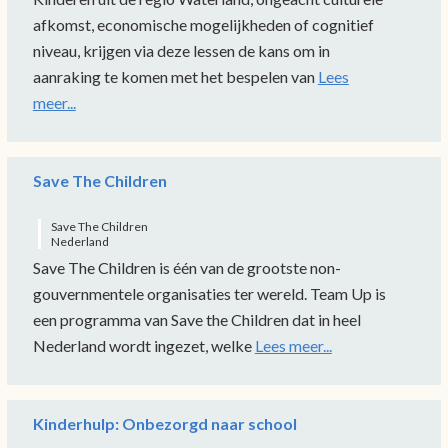
afkomst, economische mogelijkheden of cognitief
niveau, krijgen via deze lessen de kans om in
aanraking te komen met het bespelen van
Lees
meer...
Save The Children
Save The Children
Nederland
Save The Children is één van de grootste non-
gouvernmentele organisaties ter wereld. Team Up is
een programma van Save the Children dat in heel
Nederland wordt ingezet, welke
Lees meer...
Kinderhulp: Onbezorgd naar school