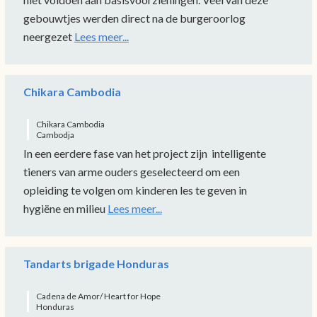
gebouwtjes werden direct na de burgeroorlog
neergezet
Lees meer...
Chikara Cambodia
Chikara Cambodia
Cambodja
In een eerdere fase van het project zijn intelligente
tieners van arme ouders geselecteerd om een
opleiding te volgen om kinderen les te geven in
hygiëne en milieu
Lees meer...
Tandarts brigade Honduras
Cadena de Amor/ Heart for Hope
Honduras