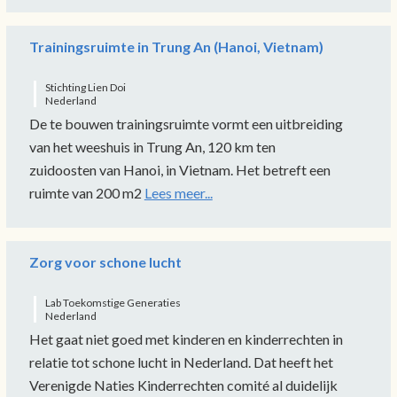
Trainingsruimte in Trung An (Hanoi, Vietnam)
Stichting Lien Doi
Nederland
De te bouwen trainingsruimte vormt een uitbreiding
van het weeshuis in Trung An, 120 km ten
zuidoosten van Hanoi, in Vietnam. Het betreft een
ruimte van 200 m2
Lees meer...
Zorg voor schone lucht
Lab Toekomstige Generaties
Nederland
Het gaat niet goed met kinderen en kinderrechten in
relatie tot schone lucht in Nederland. Dat heeft het
Verenigde Naties Kinderrechten comité al duidelijk