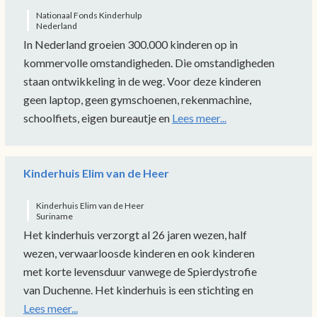
Nationaal Fonds Kinderhulp
Nederland
In Nederland groeien 300.000 kinderen op in
kommervolle omstandigheden. Die omstandigheden
staan ontwikkeling in de weg. Voor deze kinderen
geen laptop, geen gymschoenen, rekenmachine,
schoolfiets, eigen bureautje en
Lees meer...
Kinderhuis Elim van de Heer
Kinderhuis Elim van de Heer
Suriname
Het kinderhuis verzorgt al 26 jaren wezen, half
wezen, verwaarloosde kinderen en ook kinderen
met korte levensduur vanwege de Spierdystrofie
van Duchenne. Het kinderhuis is een stichting en
Lees meer...