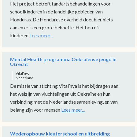
Het project betreft tandartsbehandelingen voor
schoolkinderen in de landelijke gebieden van
Honduras. De Hondurese overheid doet hier niets
aan en er is een grote behoefte. Het betreft
kinderen
Lees meer...
Mental Health programma Oekraïense jeugd in
Utrecht
Vital'nya
Nederland
De missie van stichting Vital’nya is het bijdragen aan
het welzijn van vluchtelingen uit Oekraïne en hun
verbinding met de Nederlandse samenleving, en van
belang zijn voor mensen
Lees meer...
Wederopbouw kleuterschool en uitbreiding