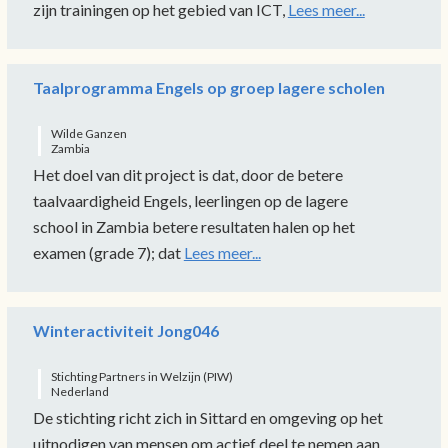
zijn trainingen op het gebied van ICT,
Lees meer...
Taalprogramma Engels op groep lagere scholen
Wilde Ganzen
Zambia
Het doel van dit project is dat, door de betere
taalvaardigheid Engels, leerlingen op de lagere
school in Zambia betere resultaten halen op het
examen (grade 7); dat
Lees meer...
Winteractiviteit Jong046
Stichting Partners in Welzijn (PIW)
Nederland
De stichting richt zich in Sittard en omgeving op het
uitnodigen van mensen om actief deel te nemen aan