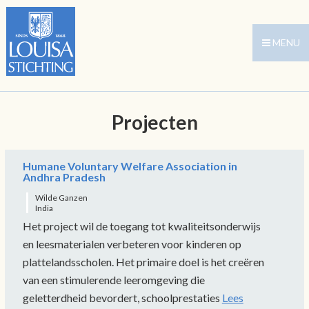
MENU
Projecten
Humane Voluntary Welfare Association in
Andhra Pradesh
Wilde Ganzen
India
Het project wil de toegang tot kwaliteitsonderwijs
en leesmaterialen verbeteren voor kinderen op
plattelandsscholen. Het primaire doel is het creëren
van een stimulerende leeromgeving die
geletterdheid bevordert, schoolprestaties
Lees