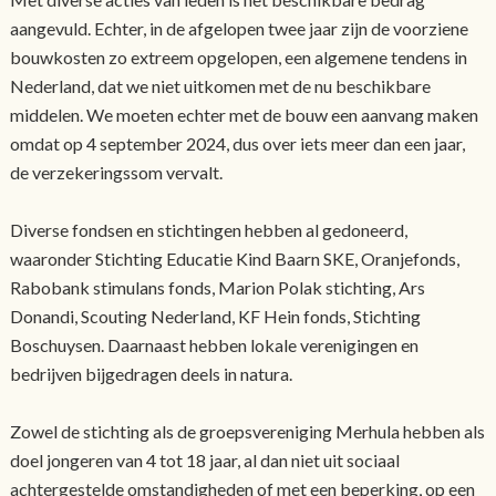
aangevuld. Echter, in de afgelopen twee jaar zijn de voorziene
bouwkosten zo extreem opgelopen, een algemene tendens in
Nederland, dat we niet uitkomen met de nu beschikbare
middelen. We moeten echter met de bouw een aanvang maken
omdat op 4 september 2024, dus over iets meer dan een jaar,
de verzekeringssom vervalt.
Diverse fondsen en stichtingen hebben al gedoneerd,
waaronder Stichting Educatie Kind Baarn SKE, Oranjefonds,
Rabobank stimulans fonds, Marion Polak stichting, Ars
Donandi, Scouting Nederland, KF Hein fonds, Stichting
Boschuysen. Daarnaast hebben lokale verenigingen en
bedrijven bijgedragen deels in natura.
Zowel de stichting als de groepsvereniging Merhula hebben als
doel jongeren van 4 tot 18 jaar, al dan niet uit sociaal
achtergestelde omstandigheden of met een beperking, op een