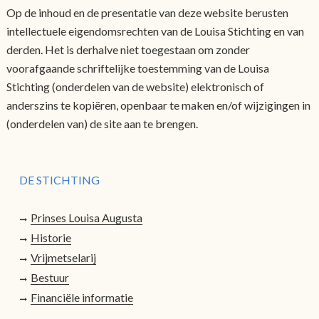
Op de inhoud en de presentatie van deze website berusten
intellectuele eigendomsrechten van de Louisa Stichting en van
derden. Het is derhalve niet toegestaan om zonder
voorafgaande schriftelijke toestemming van de Louisa
Stichting (onderdelen van de website) elektronisch of
anderszins te kopiëren, openbaar te maken en/of wijzigingen in
(onderdelen van) de site aan te brengen.
DE STICHTING
Prinses Louisa Augusta
Historie
Vrijmetselarij
Bestuur
Financiële informatie