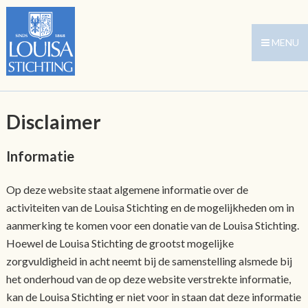
MENU
Disclaimer
Informatie
Op deze website staat algemene informatie over de
activiteiten van de Louisa Stichting en de mogelijkheden om in
aanmerking te komen voor een donatie van de Louisa Stichting.
Hoewel de Louisa Stichting de grootst mogelijke
zorgvuldigheid in acht neemt bij de samenstelling alsmede bij
het onderhoud van de op deze website verstrekte informatie,
kan de Louisa Stichting er niet voor in staan dat deze informatie