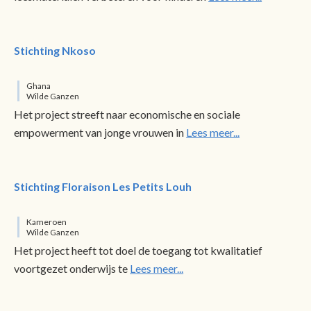
Stichting Nkoso
Ghana
Wilde Ganzen
Het project streeft naar economische en sociale
empowerment van jonge vrouwen in
Lees meer...
Stichting Floraison Les Petits Louh
Kameroen
Wilde Ganzen
Het project heeft tot doel de toegang tot kwalitatief
voortgezet onderwijs te
Lees meer...