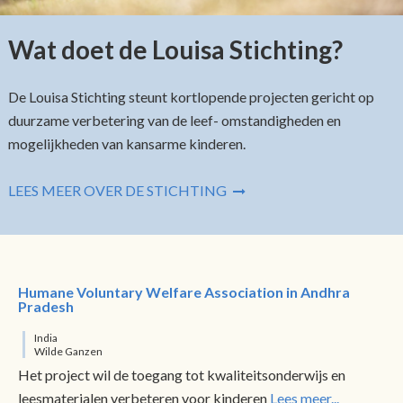
Wat doet de Louisa Stichting?
De Louisa Stichting steunt kortlopende projecten gericht op
duurzame verbetering van de leef- omstandigheden en
mogelijkheden van kansarme kinderen.
LEES MEER OVER DE STICHTING
Humane Voluntary Welfare Association in Andhra
Pradesh
India
Wilde Ganzen
Het project wil de toegang tot kwaliteitsonderwijs en
leesmaterialen verbeteren voor kinderen
Lees meer...