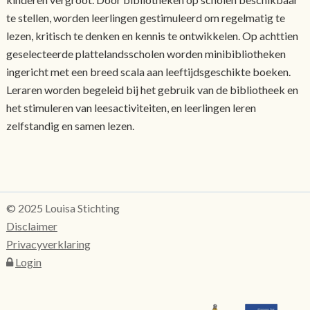
te stellen, worden leerlingen gestimuleerd om regelmatig te
lezen, kritisch te denken en kennis te ontwikkelen. Op achttien
geselecteerde plattelandsscholen worden minibibliotheken
ingericht met een breed scala aan leeftijdsgeschikte boeken.
Leraren worden begeleid bij het gebruik van de bibliotheek en
het stimuleren van leesactiviteiten, en leerlingen leren
zelfstandig en samen lezen.
© 2025 Louisa Stichting
Disclaimer
Privacyverklaring
Login