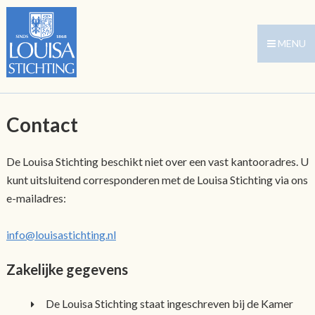
MENU
Contact
De Louisa Stichting beschikt niet over een vast kantooradres. U
kunt uitsluitend corresponderen met de Louisa Stichting via ons
e-mailadres:
info@louisastichting.nl
Zakelijke gegevens
De Louisa Stichting staat ingeschreven bij de Kamer