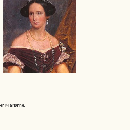
ter Marianne.