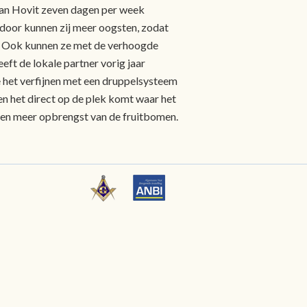
van Hovit zeven dagen per week
door kunnen zij meer oogsten, zodat
n. Ook kunnen ze met de verhoogde
ft de lokale partner vorig jaar
e het verfijnen met een druppelsysteem
en het direct op de plek komt waar het
t en meer opbrengst van de fruitbomen.