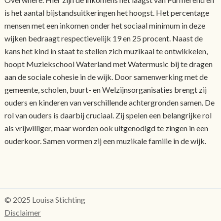
is het aantal bijstandsuitkeringen het hoogst. Het percentage
mensen met een inkomen onder het sociaal minimum in deze
wijken bedraagt respectievelijk 19 en 25 procent. Naast de
kans het kind in staat te stellen zich muzikaal te ontwikkelen,
hoopt Muziekschool Waterland met Watermusic bij te dragen
aan de sociale cohesie in de wijk. Door samenwerking met de
gemeente, scholen, buurt- en Welzijnsorganisaties brengt zij
ouders en kinderen van verschillende achtergronden samen. De
rol van ouders is daarbij cruciaal. Zij spelen een belangrijke rol
als vrijwilliger, maar worden ook uitgenodigd te zingen in een
ouderkoor. Samen vormen zij een muzikale familie in de wijk.
© 2025 Louisa Stichting
Disclaimer