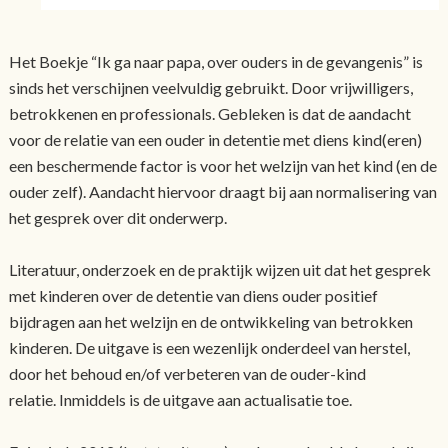
Het Boekje “Ik ga naar papa, over ouders in de gevangenis” is
sinds het verschijnen veelvuldig gebruikt. Door vrijwilligers,
betrokkenen en professionals. Gebleken is dat de aandacht
voor de relatie van een ouder in detentie met diens kind(eren)
een beschermende factor is voor het welzijn van het kind (en de
ouder zelf). Aandacht hiervoor draagt bij aan normalisering van
het gesprek over dit onderwerp.
Literatuur, onderzoek en de praktijk wijzen uit dat het gesprek
met kinderen over de detentie van diens ouder positief
bijdragen aan het welzijn en de ontwikkeling van betrokken
kinderen. De uitgave is een wezenlijk onderdeel van herstel,
door het behoud en/of verbeteren van de ouder-kind
relatie. Inmiddels is de uitgave aan actualisatie toe.