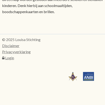
kinderen. Denk hierbij aan schoolmaaltijden,
boodschappenkaarten en brillen.
© 2025 Louisa Stichting
Disclaimer
Privacyverklaring
Login