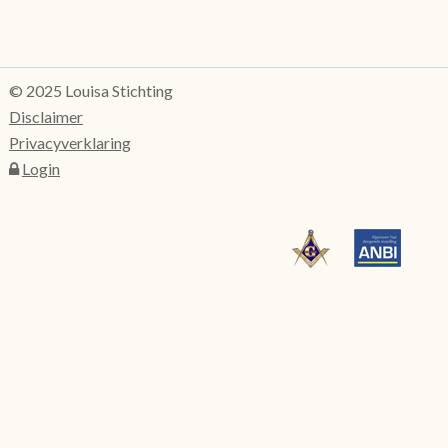
© 2025 Louisa Stichting
Disclaimer
Privacyverklaring
Login