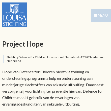
MENU
Project Hope
Stichting Defence for Children International Nederland - ECPAT Nederland
Nederland
Hope van Defence for Children biedt via training en
ondersteuningsprogramma hulp en ondersteuning aan
minderjarige slachtoffers van seksuele uitbuiting. Daarnaast
verzorgen zij voorlichting ter preventie hiervan. Defence for
Children maakt gebruik van de ervaringen van
ervaringsdeskundigen van seksuele uitbuiting.