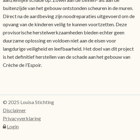
buitenzijde van het gebouw ontstonden scheuren in de muren.
Direct na de aardbeving zijn noodreparaties uitgevoerd om de
opvang van de kinderen veilig te kunnen voortzetten. Deze
provisorische herstelwerkzaamheden bieden echter geen
duurzame oplossing en voldoen niet aan de eisen voor
langdurige veiligheid en leefbaarheid. Het doel van dit project
is het definitief herstellen van de schade aan het gebouw van
Crèche de l’Espoir.
© 2025 Louisa Stichting
Disclaimer
Privacyverklaring
Login