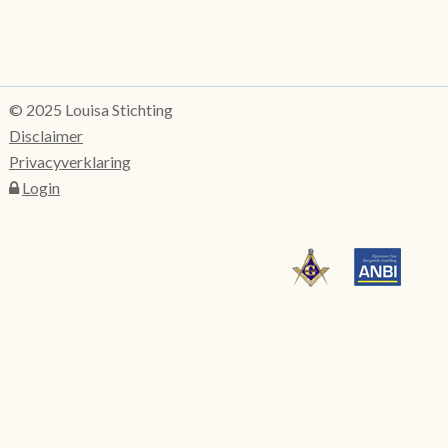
© 2025 Louisa Stichting
Disclaimer
Privacyverklaring
Login