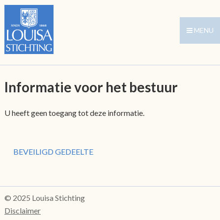
MENU
Informatie voor het bestuur
U heeft geen toegang tot deze informatie.
BEVEILIGD GEDEELTE
© 2025 Louisa Stichting
Disclaimer