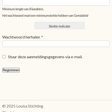
Minimum lengte van 8 karakters.
Het wachtwoord moet een minimumsterkte hebben van Gemiddeld
Sterkte-indicator
Wachtwoord herhalen
*
Stuur deze aanmeldingsgegevens via e-mail.
© 2025 Louisa Stichting